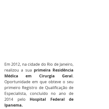
Em 2012, na cidade do Rio de Janeiro, 
realizou a sua 
primeira Residência 
Médica em Cirurgia Geral
. 
Oportunidade em que obteve o seu 
primeiro Registro de Qualificação de 
Especialista, concluído no ano de 
2014 pelo 
Hospital Federal de 
Ipanema.