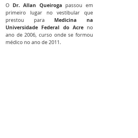
O 
Dr. Allan Queiroga
 passou em 
primeiro lugar no vestibular que 
prestou para 
Medicina na 
Universidade Federal do Acre 
no 
ano de 2006, curso onde se formou 
médico no ano de 2011.