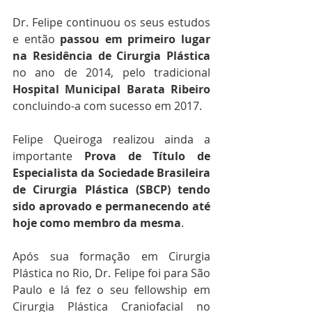
Dr. Felipe continuou os seus estudos 
e então 
passou em primeiro lugar 
na Residência de Cirurgia Plástica 
no ano de 2014, pelo tradicional 
Hospital Municipal Barata Ribeiro
concluindo-a com sucesso em 2017.
Felipe Queiroga realizou ainda a 
importante 
Prova de Título de 
Especialista da Sociedade Brasileira 
de Cirurgia Plástica (SBCP) tendo 
sido aprovado e permanecendo até 
hoje como membro da mesma
.
Após sua formação em Cirurgia 
Plástica no Rio, Dr. Felipe foi para São 
Paulo e lá fez o seu fellowship em 
Cirurgia Plástica Craniofacial no 