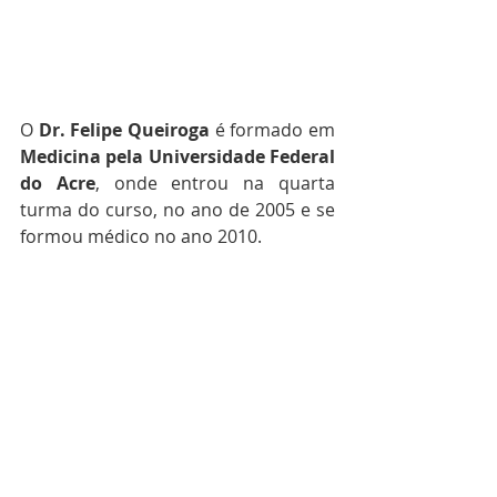
O 
Dr. Felipe Queiroga
 é formado em 
Medicina pela Universidade Federal 
do Acre
, onde entrou na quarta 
turma do curso, no ano de 2005 e se 
formou médico no ano 2010.