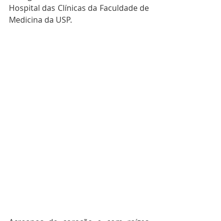
Hospital das Clínicas da Faculdade de 
Medicina da USP.