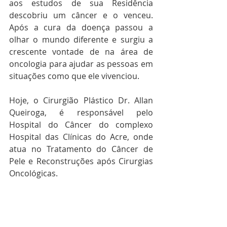
aos estudos de sua Residência 
descobriu um câncer e o venceu. 
Após a cura da doença passou a 
olhar o mundo diferente e surgiu a 
crescente vontade de na área de 
oncologia para ajudar as pessoas em 
situações como que ele vivenciou.
Hoje, o Cirurgião Plástico Dr. Allan 
Queiroga, é responsável pelo 
Hospital do Câncer do complexo 
Hospital das Clínicas do Acre, onde 
atua no Tratamento do Câncer de 
Pele e Reconstruções após Cirurgias 
Oncológicas.