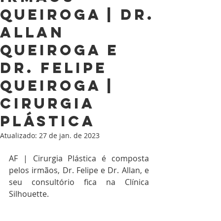
Queiroga | Dr.
Allan
Queiroga e
Dr. Felipe
Queiroga |
CIRURGIA
PLÁSTICA
Atualizado:
27 de jan. de 2023
AF | Cirurgia Plástica é composta 
pelos irmãos, Dr. Felipe e Dr. Allan, e 
seu consultório fica na Clínica 
Silhouette.